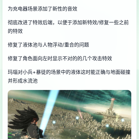
为充电器场景添加了新性的音效
彻底改进了特效后端，以便于添加新特效/修复一些之前
的特效
修复了液体池与人物浮动/重合的问题
修复了角色面向左时显示不对的的几个攻击特效
玛瑙对小兵+暴徒的场景中的液体这时能正确与地面碰撞
并形成水流池