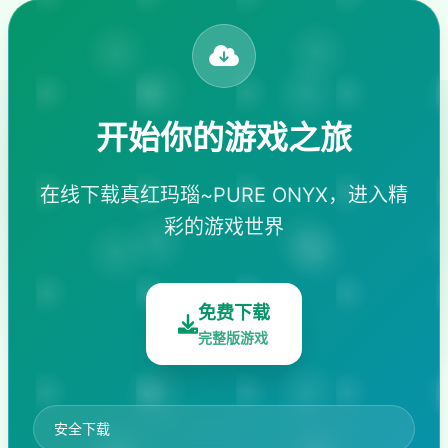
开始你的游戏之旅
在线下载真红玛瑙~PURE ONYX，进入精
彩的游戏世界
免费下载
完整版游戏
安全下载