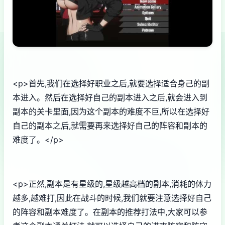
<p>首先,我们在选择好职业之后,就要选择适合身己的副
本进入。然后在选择好自己的副本进入之后,就会进入到
副本的关卡里面,因为这个副本的难度不巨,所以在选择好
自己的副本之后,就需要再来选择好自己的阵容和副本的
难度了。</p>
<p>正然,副本是有星级的,星级越高档的副本,消耗的体力
越多,越难打,因此在战斗的时候,我们就要注意选择好自己
的阵容和副本难度了。在副本的推荐打法中,大家可以参