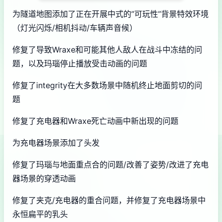
为隧道地图添加了正在开展中式的”可玩性”背景特效环境
（灯光闪烁/相机抖动/车辆声音候）
修复了导致Wraxe和可能其他人敌人在战斗中冻结的问
题，以及玛瑙停止播放受击动画的问题
修复了integrity在大多数场景中随机终止地面剪切的问
题
修复了充电器和Wraxe死亡动画中新出现的问题
为充电器场景添加了头发
修复了玛瑙与地面重点合的问题/改善了姿势/改进了充电
器场景的穿透动画
修复了夹克/充电器的重合问题，并修复了充电器场景中
永恒扁平的乳头