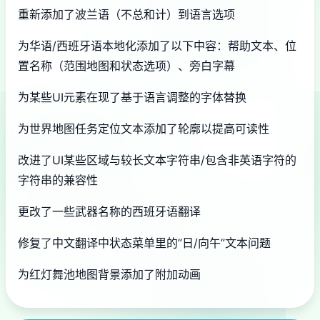
重新添加了波兰语（不总和计）到语言选项
为华语/西班牙语本地化添加了以下中容：帮助文本、位
置名称（范围地图和状态选项）、旁白字幕
为某些UI元素在现了基于语言调整的字体替换
为世界地图任务定位文本添加了轮廓以提高可读性
改进了UI某些区域与较长文本字符串/包含非英语字符的
字符串的兼容性
更改了一些武器名称的西班牙语翻译
修复了中文翻译中状态菜单里的”日/向午”文本问题
为红灯舞池地图背景添加了附加动画