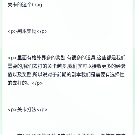
关卡的这个brag
<p>副本奖励</p>
<p>里面有格外界多的奖励,有很多的道具,这些都是我们
需要的,我们去打的关卡越多,我们就可以接收更多的经验
值以及奖励,所以说对于前期的副本我们是需要有选择性
的去打的。</p>
<p>关卡打法</p>