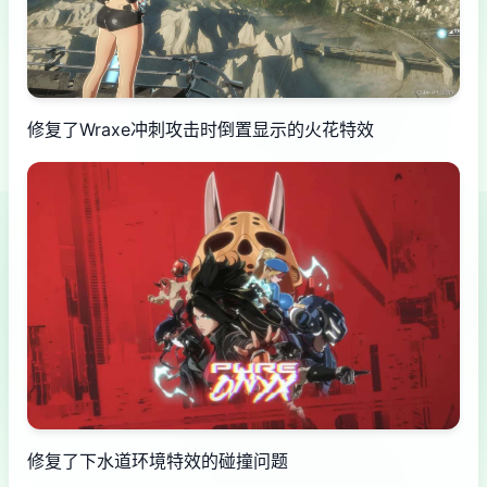
修复了Wraxe冲刺攻击时倒置显示的火花特效
修复了下水道环境特效的碰撞问题