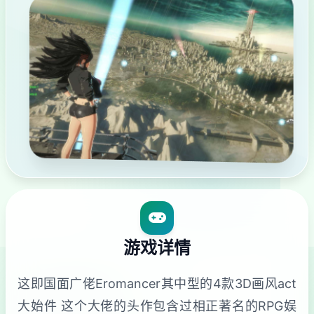
游戏详情
这即国面广佬Eromancer其中型的4款3D画风act
大始件 这个大佬的头作包含过相正著名的RPG娱