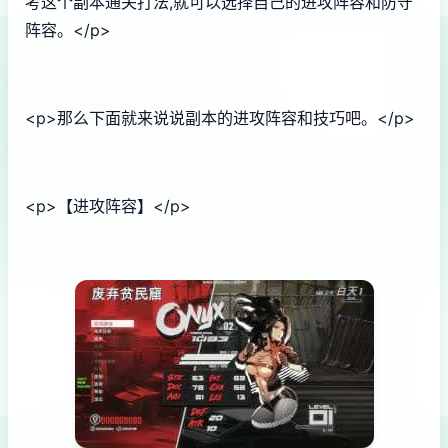
考这个副本通关打法,就可以选择自己的进攻阵容和防守
阵容。</p>
<p>那么下面就来说说副本的进攻阵容和技巧吧。</p>
<p>【进攻阵容】</p>