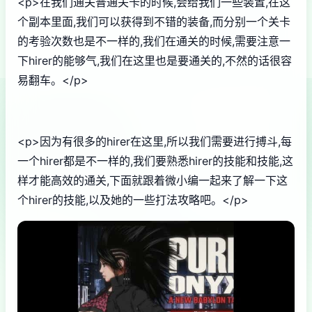
<p>在我们通关普通关卡的时候,会给我们一些装置,在这
个副本里面,我们可以获得到不错的装备,而分别一个关卡
的考验次数也是不一样的,我们在通关的时候,需要注意一
下hirer的能够气,我们在这里也是要通关的,不然的话很容
易翻车。</p>
<p>因为有很多的hirer在这里,所以我们需要进行搏斗,每
一个hirer都是不一样的,我们要熟悉hirer的技能和技能,这
样才能高效的通关,下面就跟着微小编一起来了解一下这
个hirer的技能,以及她的一些打法攻略吧。</p>