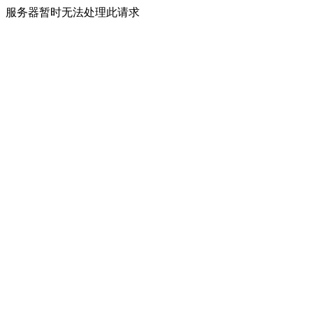
服务器暂时无法处理此请求