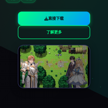
直接下载
了解更多