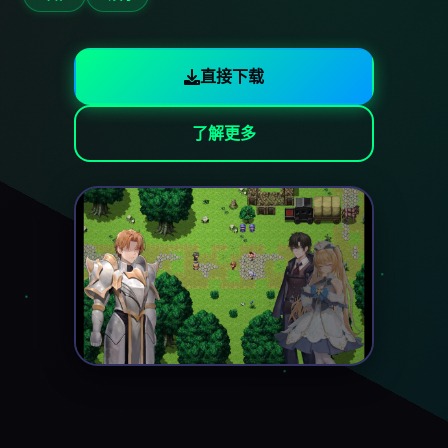
直接下载
了解更多