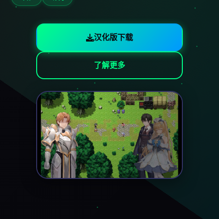
汉化版下载
了解更多