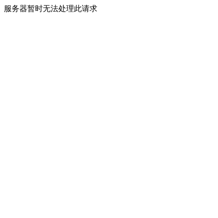
服务器暂时无法处理此请求