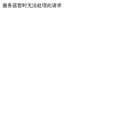
服务器暂时无法处理此请求