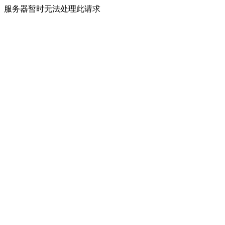
服务器暂时无法处理此请求